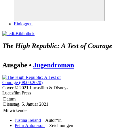
Suchen
Einloggen
The High Republic: A Test of Courage
Ausgabe •
Jugendroman
Cover © 2021 Lucasfilm & Disney-
Lucasfilm Press
Datum
Dienstag, 5. Januar 2021
Mitwirkende
Justina Ireland
– Autor*in
Petur Antonsson
– Zeichnungen