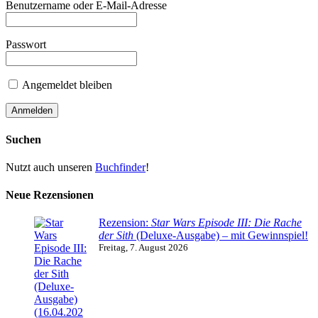
Benutzername oder E-Mail-Adresse
Passwort
Angemeldet bleiben
Suchen
Nutzt auch unseren
Buchfinder
!
Neue Rezensionen
Rezension:
Star Wars Episode III: Die Rache
der Sith
(Deluxe-Ausgabe) – mit Gewinnspiel!
Freitag, 7. August 2026