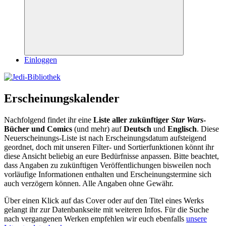
Suchen
Einloggen
Erscheinungskalender
Nachfolgend findet ihr eine
Liste aller zukünftiger
Star Wars
-
Bücher und Comics
(und mehr) auf
Deutsch
und
Englisch
. Diese
Neuerscheinungs-Liste ist nach Erscheinungsdatum aufsteigend
geordnet, doch mit unseren Filter- und Sortierfunktionen könnt ihr
diese Ansicht beliebig an eure Bedürfnisse anpassen. Bitte beachtet,
dass Angaben zu zukünftigen Veröffentlichungen bisweilen noch
vorläufige Informationen enthalten und Erscheinungstermine sich
auch verzögern können. Alle Angaben ohne Gewähr.
Über einen Klick auf das Cover oder auf den Titel eines Werks
gelangt ihr zur Datenbankseite mit weiteren Infos. Für die Suche
nach vergangenen Werken empfehlen wir euch ebenfalls
unsere