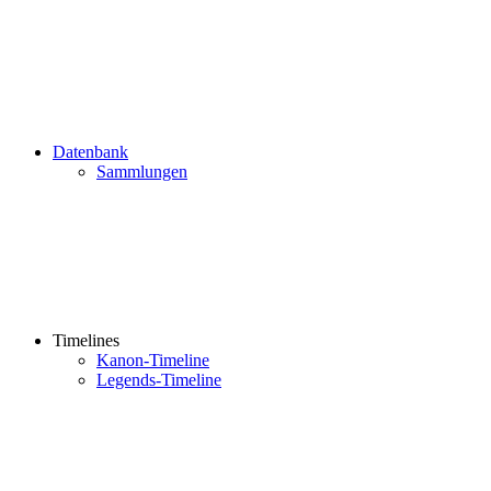
Datenbank
Sammlungen
Timelines
Kanon-Timeline
Legends-Timeline