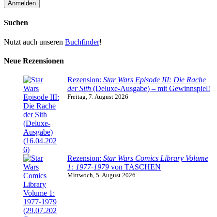
Suchen
Nutzt auch unseren
Buchfinder
!
Neue Rezensionen
Rezension:
Star Wars Episode III: Die Rache
der Sith
(Deluxe-Ausgabe) – mit Gewinnspiel!
Freitag, 7. August 2026
Rezension:
Star Wars Comics Library Volume
1: 1977-1979
von TASCHEN
Mittwoch, 5. August 2026