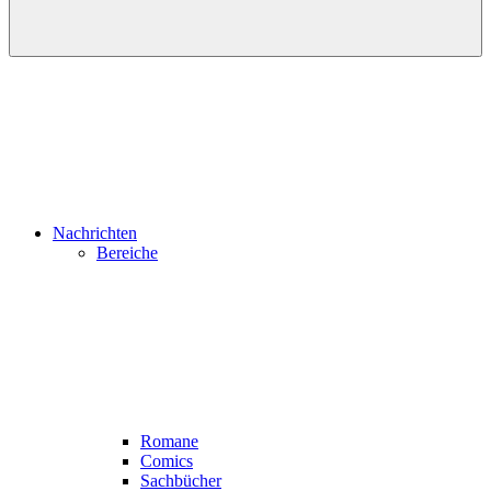
Nachrichten
Bereiche
Romane
Comics
Sachbücher