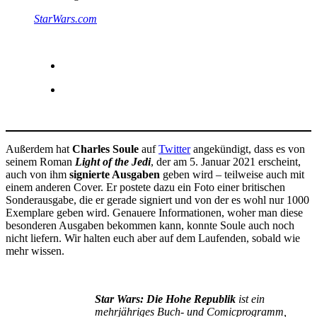
StarWars.com
Außerdem hat
Charles Soule
auf
Twitter
angekündigt, dass es von
seinem Roman
Light of the Jedi
, der am 5. Januar 2021 erscheint,
auch von ihm
signierte Ausgaben
geben wird – teilweise auch mit
einem anderen Cover. Er postete dazu ein Foto einer britischen
Sonderausgabe, die er gerade signiert und von der es wohl nur 1000
Exemplare geben wird. Genauere Informationen, woher man diese
besonderen Ausgaben bekommen kann, konnte Soule auch noch
nicht liefern. Wir halten euch aber auf dem Laufenden, sobald wie
mehr wissen.
Star Wars: Die Hohe Republik
ist ein
mehrjähriges Buch- und Comicprogramm,