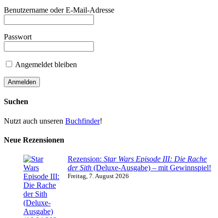
Benutzername oder E-Mail-Adresse
Passwort
Angemeldet bleiben
Suchen
Nutzt auch unseren
Buchfinder
!
Neue Rezensionen
Rezension:
Star Wars Episode III: Die Rache
der Sith
(Deluxe-Ausgabe) – mit Gewinnspiel!
Freitag, 7. August 2026