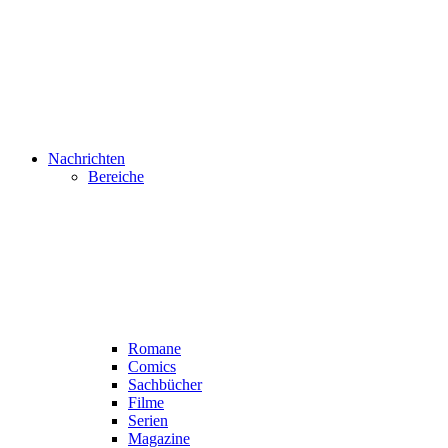
Nachrichten
Bereiche
Romane
Comics
Sachbücher
Filme
Serien
Magazine