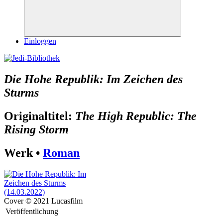
Suchen
Einloggen
Die Hohe Republik: Im Zeichen des
Sturms
Originaltitel:
The High Republic: The
Rising Storm
Werk •
Roman
Cover © 2021 Lucasfilm
Veröffentlichung