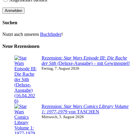
Suchen
Nutzt auch unseren
Buchfinder
!
Neue Rezensionen
Rezension:
Star Wars Episode III: Die Rache
der Sith
(Deluxe-Ausgabe) – mit Gewinnspiel!
Freitag, 7. August 2026
Rezension:
Star Wars Comics Library Volume
1: 1977-1979
von TASCHEN
Mittwoch, 5. August 2026