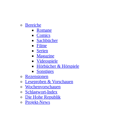
Bereiche
Romane
Comics
Sachbücher
Filme
Serien
Magazine
Videospiele
Hörbücher & Hörspiele
Sonstiges
Rezensionen
Leseproben & Vorschauen
Wochenvorschauen
Schlagwort-Index
Die Hohe Republik
Projekt-News