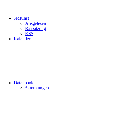
JediCast
Ausgelesen
Ratssitzung
RSS
Kalender
Datenbank
Sammlungen