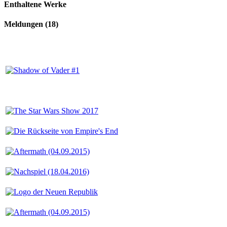
Enthaltene Werke
Meldungen (18)