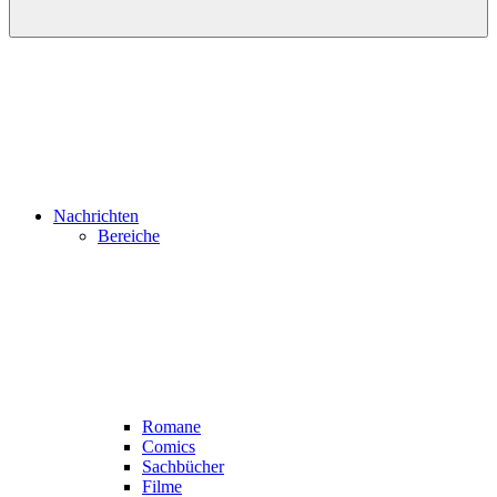
Nachrichten
Bereiche
Romane
Comics
Sachbücher
Filme