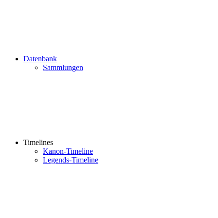
Datenbank
Sammlungen
Timelines
Kanon-Timeline
Legends-Timeline