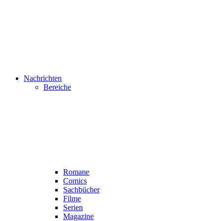
Nachrichten
Bereiche
Romane
Comics
Sachbücher
Filme
Serien
Magazine