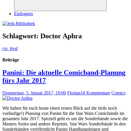
Suchen
Einloggen
Schlagwort:
Doctor Aphra
rss_feed
Beiträge
Panini: Die aktuelle Comicband-Planung
fürs Jahr 2017
Donnerstag, 5. Januar 2017, 10:00
Florian
18 Kommentare
Comics
Wir haben für euch heute einen ersten Blick auf die (teils noch
vorläufige!) Planung von Panini für die Star Wars-Comicbände im
gesamten Jahr 2017. Speziell geht es um die Sonderbände sowie die
Masters Series und andere Reprints. Star Wars Sonderbände In den
Sonderbänden veröffentlicht Panini Handlungsbögen und