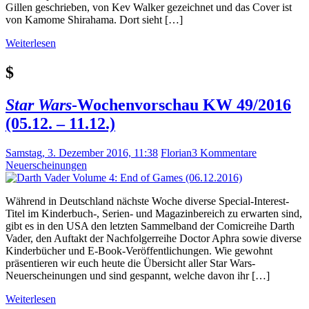
Gillen geschrieben, von Kev Walker gezeichnet und das Cover ist
von Kamome Shirahama. Dort sieht […]
Weiterlesen
$
Star Wars
-Wochenvorschau KW 49/2016
(05.12. – 11.12.)
Samstag, 3. Dezember 2016, 11:38
Florian
3 Kommentare
Neuerscheinungen
Während in Deutschland nächste Woche diverse Special-Interest-
Titel im Kinderbuch-, Serien- und Magazinbereich zu erwarten sind,
gibt es in den USA den letzten Sammelband der Comicreihe Darth
Vader, den Auftakt der Nachfolgerreihe Doctor Aphra sowie diverse
Kinderbücher und E-Book-Veröffentlichungen. Wie gewohnt
präsentieren wir euch heute die Übersicht aller Star Wars-
Neuerscheinungen und sind gespannt, welche davon ihr […]
Weiterlesen