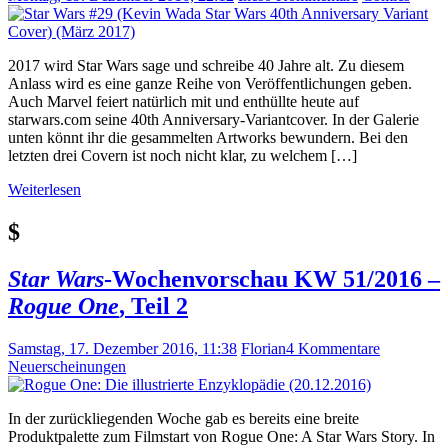
2017 wird Star Wars sage und schreibe 40 Jahre alt. Zu diesem
Anlass wird es eine ganze Reihe von Veröffentlichungen geben.
Auch Marvel feiert natürlich mit und enthüllte heute auf
starwars.com seine 40th Anniversary-Variantcover. In der Galerie
unten könnt ihr die gesammelten Artworks bewundern. Bei den
letzten drei Covern ist noch nicht klar, zu welchem […]
Weiterlesen
$
Star Wars
-Wochenvorschau KW 51/2016 –
Rogue One
, Teil 2
Samstag, 17. Dezember 2016, 11:38
Florian
4 Kommentare
Neuerscheinungen
In der zurückliegenden Woche gab es bereits eine breite
Produktpalette zum Filmstart von Rogue One: A Star Wars Story. In