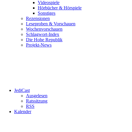
Videospiele
Hörbücher & Hörspiele
Sonstiges
Rezensionen
Leseproben & Vorschauen
Wochenvorschauen
Schlagwort-Index
Die Hohe Republik
Projekt-News
JediCast
Ausgelesen
Ratssitzung
RSS
Kalender