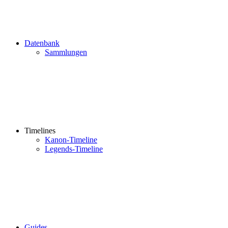
Datenbank
Sammlungen
Timelines
Kanon-Timeline
Legends-Timeline
Guides