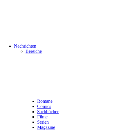
Nachrichten
Bereiche
Romane
Comics
Sachbücher
Filme
Serien
Magazine