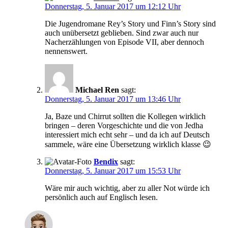
Donnerstag, 5. Januar 2017 um 12:12 Uhr
Die Jugendromane Rey’s Story und Finn’s Story sind
auch unübersetzt geblieben. Sind zwar auch nur
Nacherzählungen von Episode VII, aber dennoch
nennenswert.
Michael Ren
sagt:
Donnerstag, 5. Januar 2017 um 13:46 Uhr
Ja, Baze und Chirrut sollten die Kollegen wirklich
bringen – deren Vorgeschichte und die von Jedha
interessiert mich echt sehr – und da ich auf Deutsch
sammele, wäre eine Übersetzung wirklich klasse 😉
Bendix
sagt:
Donnerstag, 5. Januar 2017 um 15:53 Uhr
Wäre mir auch wichtig, aber zu aller Not würde ich
persönlich auch auf Englisch lesen.