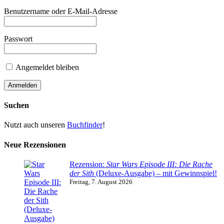
Benutzername oder E-Mail-Adresse
Passwort
Angemeldet bleiben
Suchen
Nutzt auch unseren
Buchfinder
!
Neue Rezensionen
Rezension:
Star Wars Episode III: Die Rache
der Sith
(Deluxe-Ausgabe) – mit Gewinnspiel!
Freitag, 7. August 2026