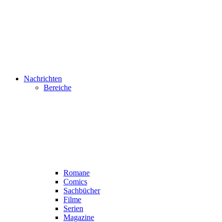
Nachrichten
Bereiche
Romane
Comics
Sachbücher
Filme
Serien
Magazine