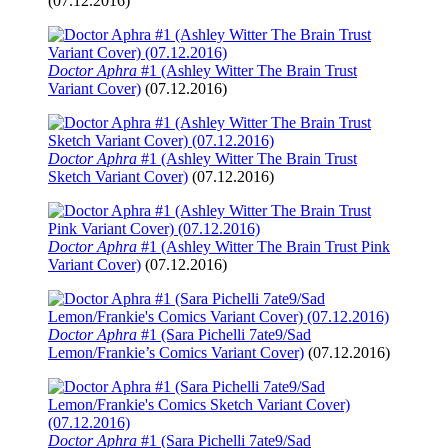
(07.12.2016)
Doctor Aphra
#1 (Ashley Witter The Brain Trust
Variant Cover)
(07.12.2016)
Doctor Aphra
#1 (Ashley Witter The Brain Trust
Sketch Variant Cover)
(07.12.2016)
Doctor Aphra
#1 (Ashley Witter The Brain Trust Pink
Variant Cover)
(07.12.2016)
Doctor Aphra
#1 (Sara Pichelli 7ate9/Sad
Lemon/Frankie’s Comics Variant Cover)
(07.12.2016)
Doctor Aphra
#1 (Sara Pichelli 7ate9/Sad