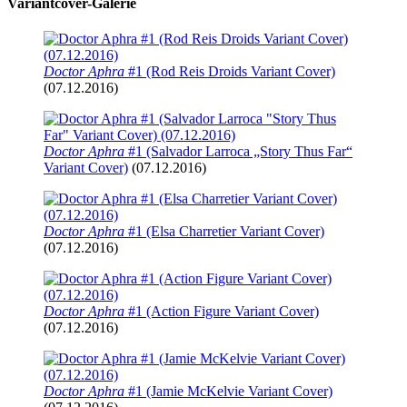
Variantcover-Galerie
Doctor Aphra
#1 (Rod Reis Droids Variant Cover)
(07.12.2016)
Doctor Aphra
#1 (Salvador Larroca „Story Thus Far“
Variant Cover)
(07.12.2016)
Doctor Aphra
#1 (Elsa Charretier Variant Cover)
(07.12.2016)
Doctor Aphra
#1 (Action Figure Variant Cover)
(07.12.2016)
Doctor Aphra
#1 (Jamie McKelvie Variant Cover)