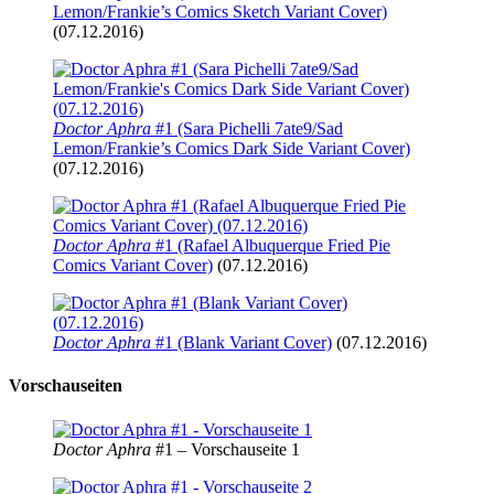
Lemon/Frankie’s Comics Sketch Variant Cover)
(07.12.2016)
Doctor Aphra
#1 (Sara Pichelli 7ate9/Sad
Lemon/Frankie’s Comics Dark Side Variant Cover)
(07.12.2016)
Doctor Aphra
#1 (Rafael Albuquerque Fried Pie
Comics Variant Cover)
(07.12.2016)
Doctor Aphra
#1 (Blank Variant Cover)
(07.12.2016)
Vorschauseiten
Doctor Aphra
#1 – Vorschauseite 1