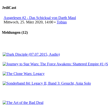
JediCast
Ausgelesen #2 - Das Schicksal von Darth Maul
Mittwoch, 25. März 2020, 14:00 •
Tobias
Meldungen (12)