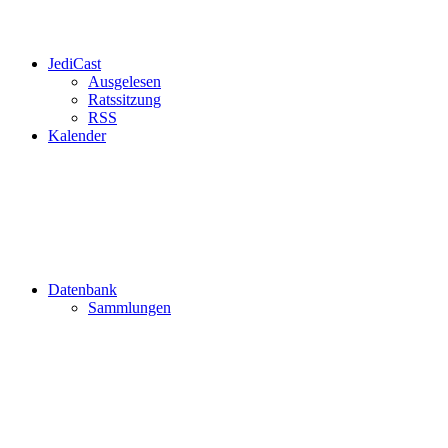
JediCast
Ausgelesen
Ratssitzung
RSS
Kalender
Datenbank
Sammlungen