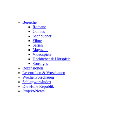
Bereiche
Romane
Comics
Sachbücher
Filme
Serien
Magazine
Videospiele
Hörbücher & Hörspiele
Sonstiges
Rezensionen
Leseproben & Vorschauen
Wochenvorschauen
Schlagwort-Index
Die Hohe Republik
Projekt-News