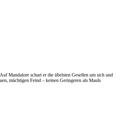
 Auf Mandalore schart er die übelsten Gesellen um sich und
euen, mächtigen Feind – keinen Geringeren als Mauls