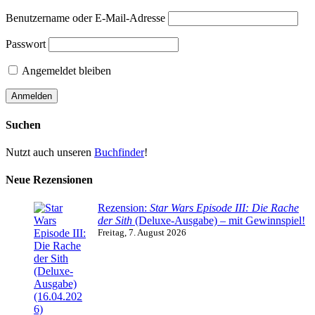
Benutzername oder E-Mail-Adresse
Passwort
Angemeldet bleiben
Suchen
Nutzt auch unseren
Buchfinder
!
Neue Rezensionen
Rezension:
Star Wars Episode III: Die Rache
der Sith
(Deluxe-Ausgabe) – mit Gewinnspiel!
Freitag, 7. August 2026