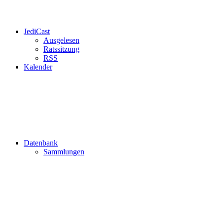
JediCast
Ausgelesen
Ratssitzung
RSS
Kalender
Datenbank
Sammlungen