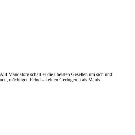
 Auf Mandalore schart er die übelsten Gesellen um sich und
euen, mächtigen Feind – keinen Geringeren als Mauls