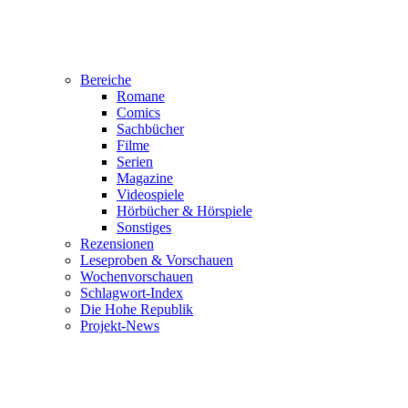
Bereiche
Romane
Comics
Sachbücher
Filme
Serien
Magazine
Videospiele
Hörbücher & Hörspiele
Sonstiges
Rezensionen
Leseproben & Vorschauen
Wochenvorschauen
Schlagwort-Index
Die Hohe Republik
Projekt-News