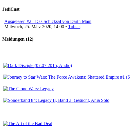
JediCast
Ausgelesen #2 - Das Schicksal von Darth Maul
Mittwoch, 25. März 2020, 14:00 •
Tobias
Meldungen (12)