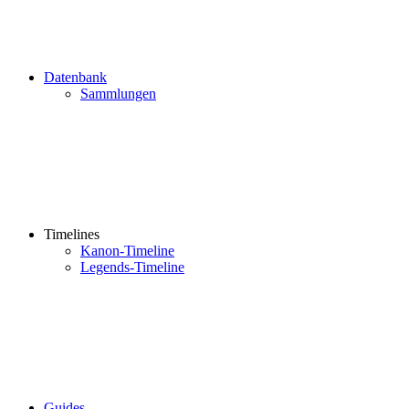
Datenbank
Sammlungen
Timelines
Kanon-Timeline
Legends-Timeline
Guides