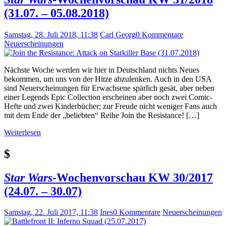
(31.07. – 05.08.2018)
Samstag, 28. Juli 2018, 11:38
Carl Georg
0 Kommentare
Neuerscheinungen
Nächste Woche werden wir hier in Deutschland nichts Neues
bekommen, um uns von der Hitze abzulenken. Auch in den USA
sind Neuerscheinungen für Erwachsene spärlich gesät, aber neben
einer Legends Epic Collection erscheinen aber noch zwei Comic-
Hefte und zwei Kinderbücher; zur Freude nicht weniger Fans auch
mit dem Ende der „beliebten“ Reihe Join the Resistance! […]
Weiterlesen
$
Star Wars
-Wochenvorschau KW 30/2017
(24.07. – 30.07)
Samstag, 22. Juli 2017, 11:38
Ines
0 Kommentare
Neuerscheinungen