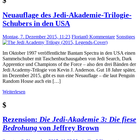
$
Neuauflage des Jedi-Akademie-Trilogie-
Schubers in den USA
Montag, 7. Dezember 2015, 11:23
Florian
0 Kommentare
Sonstiges
Im Oktober 1997 veröffentlichte Bantam Spectra in den USA einen
Sammelschuber mit Taschenbuchausgaben von Jedi Search, Dark
Apprentice und Champions of the Force – also den drei Bänden der
Jedi Academy-Trilogie von Kevin J. Anderson. Gut 18 Jahre später,
im Dezember 2015, gibt es nun eine Neuauflage – die laut Penguin
Random House auch ein […]
Weiterlesen
$
Rezension:
Die Jedi-Akademie 3: Die fiese
Bedrohung
von Jeffrey Brown