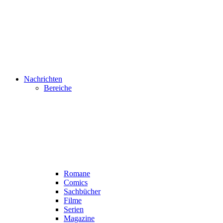
Nachrichten
Bereiche
Romane
Comics
Sachbücher
Filme
Serien
Magazine