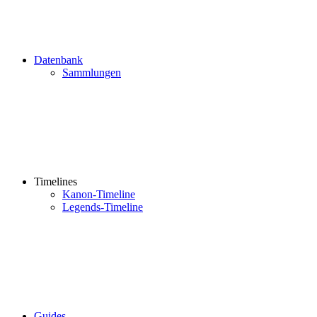
Datenbank
Sammlungen
Timelines
Kanon-Timeline
Legends-Timeline
Guides