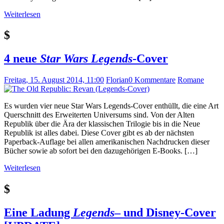
Weiterlesen
$
4 neue
Star Wars Legends
-Cover
Freitag, 15. August 2014, 11:00
Florian
0 Kommentare
Romane
Es wurden vier neue Star Wars Legends-Cover enthüllt, die eine Art
Querschnitt des Erweiterten Universums sind. Von der Alten
Republik über die Ära der klassischen Trilogie bis in die Neue
Republik ist alles dabei. Diese Cover gibt es ab der nächsten
Paperback-Auflage bei allen amerikanischen Nachdrucken dieser
Bücher sowie ab sofort bei den dazugehörigen E-Books. […]
Weiterlesen
$
Eine Ladung
Legends
– und Disney-Cover