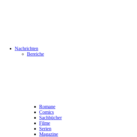
Nachrichten
Bereiche
Romane
Comics
Sachbücher
Filme
Serien
Magazine