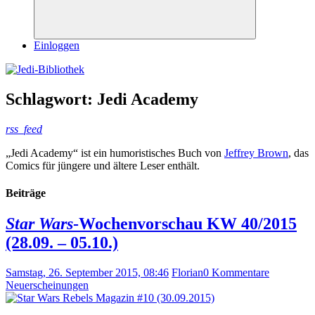
Suchen
Einloggen
Schlagwort:
Jedi Academy
rss_feed
„Jedi Academy“ ist ein humoristisches Buch von
Jeffrey Brown
, das
Comics für jüngere und ältere Leser enthält.
Beiträge
Star Wars
-Wochenvorschau KW 40/2015
(28.09. – 05.10.)
Samstag, 26. September 2015, 08:46
Florian
0 Kommentare
Neuerscheinungen