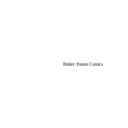
Bilder: Panini Comics