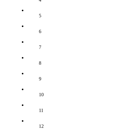
5
6
7
8
9
10
11
12