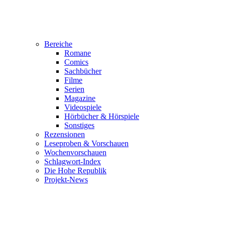
Bereiche
Romane
Comics
Sachbücher
Filme
Serien
Magazine
Videospiele
Hörbücher & Hörspiele
Sonstiges
Rezensionen
Leseproben & Vorschauen
Wochenvorschauen
Schlagwort-Index
Die Hohe Republik
Projekt-News