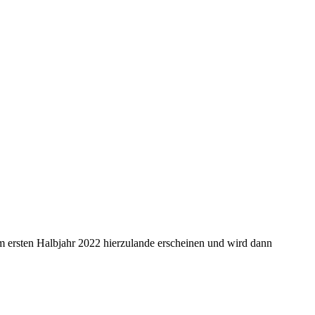
im ersten Halbjahr 2022 hierzulande erscheinen und wird dann