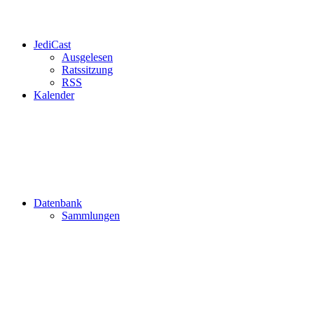
JediCast
Ausgelesen
Ratssitzung
RSS
Kalender
Datenbank
Sammlungen