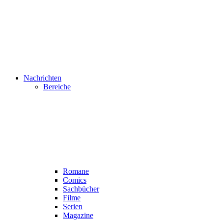
Nachrichten
Bereiche
Romane
Comics
Sachbücher
Filme
Serien
Magazine