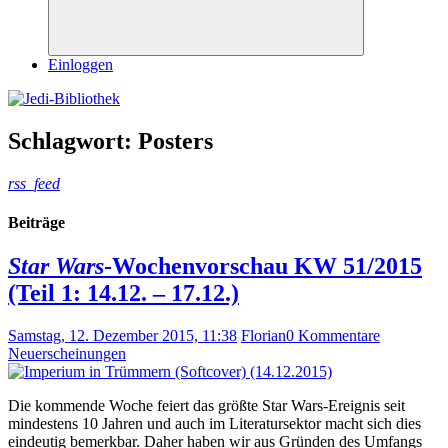
Suchen
Einloggen
Schlagwort:
Posters
rss_feed
Beiträge
Star Wars
-Wochenvorschau KW 51/2015
(Teil 1: 14.12. – 17.12.)
Samstag, 12. Dezember 2015, 11:38
Florian
0 Kommentare
Neuerscheinungen
Die kommende Woche feiert das größte Star Wars-Ereignis seit
mindestens 10 Jahren und auch im Literatursektor macht sich dies
eindeutig bemerkbar. Daher haben wir aus Gründen des Umfangs