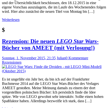
und der Übersichtlichkeit beschlossen, den 18.12.2015 in eine
eigene Vorschau auszulagern, die im Laufe des Wochenendes folgen
wird. Hier also zunächst die neuen Titel von Montag bis […]
Weiterlesen
$
Rezension: Die neuen
LEGO Star Wars
-
Bücher von AMEET (mit Verlosung!)
Sonntag, 1. November 2015, 21:35
Julian
0 Kommentare
Rezensionen
Es ist ungefähr ein Jahr her, da bin ich auf der Frankfurter
Buchmesse 2014 auf die LEGO Star Wars-Bücher des Verlages
AMEET gestoßen. Meine Meinung damals zu einem der dort
vorgestellten polnischen Bücher: Ich persönlich finde die Idee
spitze. Wie von LEGO gewohnt sehr interaktiv. Sollte einen hohen
Spaßfaktor haben. Allerdings bezweifle ich stark, dass […]