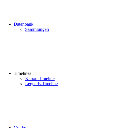
Datenbank
Sammlungen
Timelines
Kanon-Timeline
Legends-Timeline
Guides