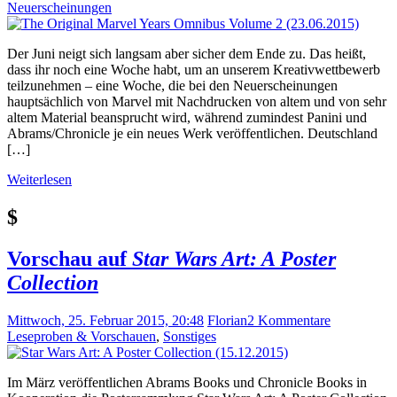
Neuerscheinungen
Der Juni neigt sich langsam aber sicher dem Ende zu. Das heißt,
dass ihr noch eine Woche habt, um an unserem Kreativwettbewerb
teilzunehmen – eine Woche, die bei den Neuerscheinungen
hauptsächlich von Marvel mit Nachdrucken von altem und von sehr
altem Material beansprucht wird, während zumindest Panini und
Abrams/Chronicle je ein neues Werk veröffentlichen. Deutschland
[…]
Weiterlesen
$
Vorschau auf
Star Wars Art: A Poster
Collection
Mittwoch, 25. Februar 2015, 20:48
Florian
2 Kommentare
Leseproben & Vorschauen
,
Sonstiges
Im März veröffentlichen Abrams Books und Chronicle Books in