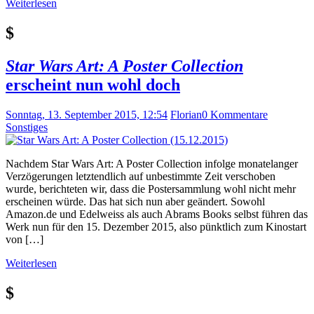
Weiterlesen
$
Star Wars Art: A Poster Collection
erscheint nun wohl doch
Sonntag, 13. September 2015, 12:54
Florian
0 Kommentare
Sonstiges
Nachdem Star Wars Art: A Poster Collection infolge monatelanger
Verzögerungen letztendlich auf unbestimmte Zeit verschoben
wurde, berichteten wir, dass die Postersammlung wohl nicht mehr
erscheinen würde. Das hat sich nun aber geändert. Sowohl
Amazon.de und Edelweiss als auch Abrams Books selbst führen das
Werk nun für den 15. Dezember 2015, also pünktlich zum Kinostart
von […]
Weiterlesen
$