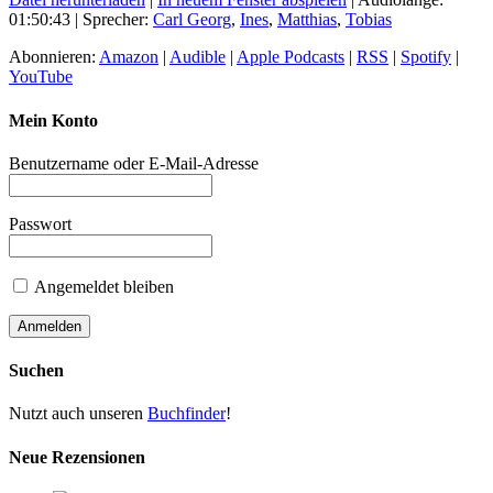
01:50:43
| Sprecher:
Carl Georg
,
Ines
,
Matthias
,
Tobias
Abonnieren:
Amazon
|
Audible
|
Apple Podcasts
|
RSS
|
Spotify
|
YouTube
Mein Konto
Benutzername oder E-Mail-Adresse
Passwort
Angemeldet bleiben
Suchen
Nutzt auch unseren
Buchfinder
!
Neue Rezensionen