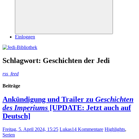
Suchen
Einloggen
Schlagwort:
Geschichten der Jedi
rss_feed
Beiträge
Ankündigung und Trailer zu
Geschichten
des Imperiums
[UPDATE: Jetzt auch auf
Deutsch]
Freitag, 5. April 2024, 15:25
Lukas
14 Kommentare
Highlights
,
Serien