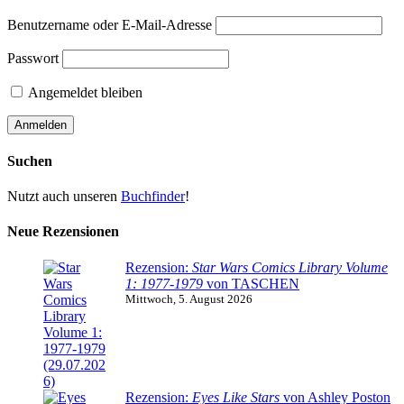
Benutzername oder E-Mail-Adresse
Passwort
Angemeldet bleiben
Suchen
Nutzt auch unseren
Buchfinder
!
Neue Rezensionen
Rezension:
Star Wars Comics Library Volume
1: 1977-1979
von TASCHEN
Mittwoch, 5. August 2026
Rezension:
Eyes Like Stars
von Ashley Poston