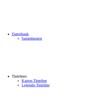
Datenbank
Sammlungen
Timelines
Kanon-Timeline
Legends-Timeline