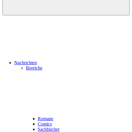
Nachrichten
Bereiche
Romane
Comics
Sachbücher