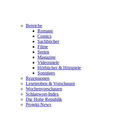
Bereiche
Romane
Comics
Sachbücher
Filme
Serien
Magazine
Videospiele
Hörbücher & Hörspiele
Sonstiges
Rezensionen
Leseproben & Vorschauen
Wochenvorschauen
Schlagwort-Index
Die Hohe Republik
Projekt-News