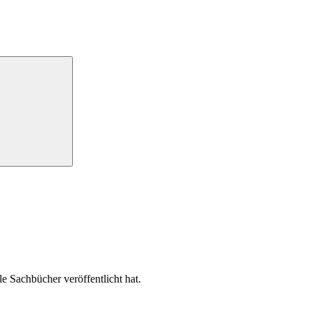
e Sachbücher veröffentlicht hat.