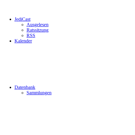
JediCast
Ausgelesen
Ratssitzung
RSS
Kalender
Datenbank
Sammlungen