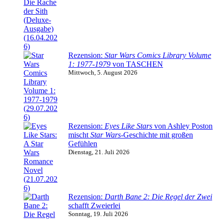
Rezension:
Star Wars Comics Library Volume
1: 1977-1979
von TASCHEN
Mittwoch, 5. August 2026
Rezension:
Eyes Like Stars
von Ashley Poston
mischt
Star Wars
-Geschichte mit großen
Gefühlen
Dienstag, 21. Juli 2026
Rezension:
Darth Bane 2: Die Regel der Zwei
schafft Zweierlei
Sonntag, 19. Juli 2026