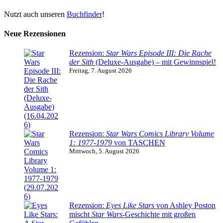
Nutzt auch unseren
Buchfinder
!
Neue Rezensionen
Rezension:
Star Wars Episode III: Die Rache
der Sith
(Deluxe-Ausgabe) – mit Gewinnspiel!
Freitag, 7. August 2026
Rezension:
Star Wars Comics Library Volume
1: 1977-1979
von TASCHEN
Mittwoch, 5. August 2026
Rezension:
Eyes Like Stars
von Ashley Poston
mischt
Star Wars
-Geschichte mit großen