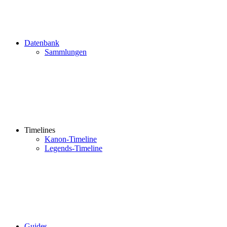
Datenbank
Sammlungen
Timelines
Kanon-Timeline
Legends-Timeline
Guides