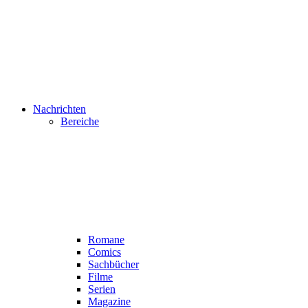
Nachrichten
Bereiche
Romane
Comics
Sachbücher
Filme
Serien
Magazine