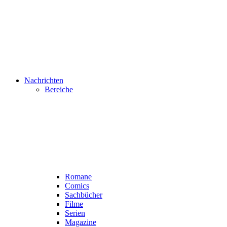
Nachrichten
Bereiche
Romane
Comics
Sachbücher
Filme
Serien
Magazine