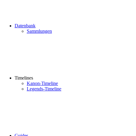
Datenbank
Sammlungen
Timelines
Kanon-Timeline
Legends-Timeline
Guides