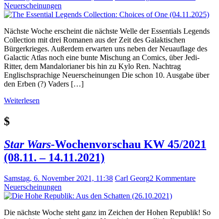
Neuerscheinungen
Nächste Woche erscheint die nächste Welle der Essentials Legends
Collection mit drei Romanen aus der Zeit des Galaktischen
Bürgerkrieges. Außerdem erwarten uns neben der Neuauflage des
Galactic Atlas noch eine bunte Mischung an Comics, über Jedi-
Ritter, dem Mandalorianer bis hin zu Kylo Ren. Nachtrag
Englischsprachige Neuerscheinungen Die schon 10. Ausgabe über
den Erben (?) Vaders […]
Weiterlesen
$
Star Wars
-Wochenvorschau KW 45/2021
(08.11. – 14.11.2021)
Samstag, 6. November 2021, 11:38
Carl Georg
2 Kommentare
Neuerscheinungen
Die nächste Woche steht ganz im Zeichen der Hohen Republik! So