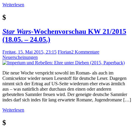
Weiterlesen
$
Star Wars
-Wochenvorschau KW 21/2015
(18.05. – 24.05.)
Freitag, 15. Mai 2015, 23:15
Florian
2 Kommentare
Neuerscheinungen
Die neue Woche verspricht sowohl im Roman- als auch im
Comicsektor wieder neuen Lesestoff für deutsche Leser. Dagegen
nimmt sich der Ertrag auf US-Seite wiederum eher etwas ärmlich
aus – was natürlich aber durchaus den einen oder anderen
gebeutelten Sammler freuen wird. Der geneigte deutsche Sammler
indes darf sich indes für lang erwartete Romane, Jugendromane […]
Weiterlesen
$