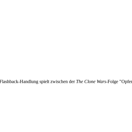
 Flashback-Handlung spielt zwischen der
The Clone Wars
-Folge "Opfe