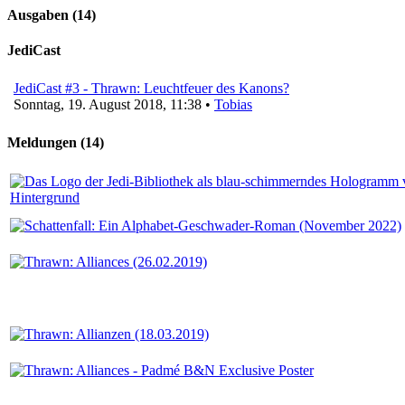
Ausgaben (14)
JediCast
JediCast #3 - Thrawn: Leuchtfeuer des Kanons?
Sonntag, 19. August 2018, 11:38 •
Tobias
Meldungen (14)