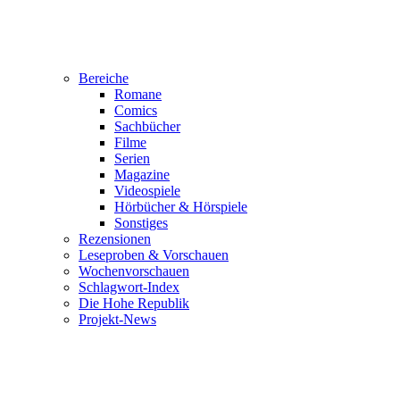
Bereiche
Romane
Comics
Sachbücher
Filme
Serien
Magazine
Videospiele
Hörbücher & Hörspiele
Sonstiges
Rezensionen
Leseproben & Vorschauen
Wochenvorschauen
Schlagwort-Index
Die Hohe Republik
Projekt-News