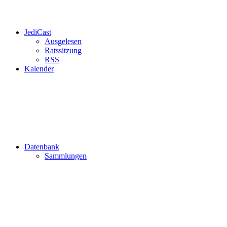
JediCast
Ausgelesen
Ratssitzung
RSS
Kalender
Datenbank
Sammlungen