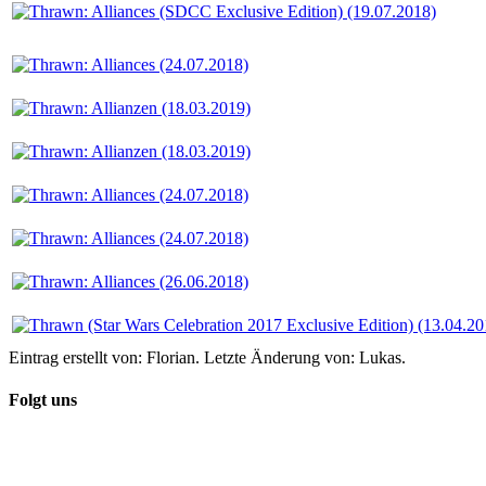
Eintrag erstellt von: Florian. Letzte Änderung von: Lukas.
Folgt uns