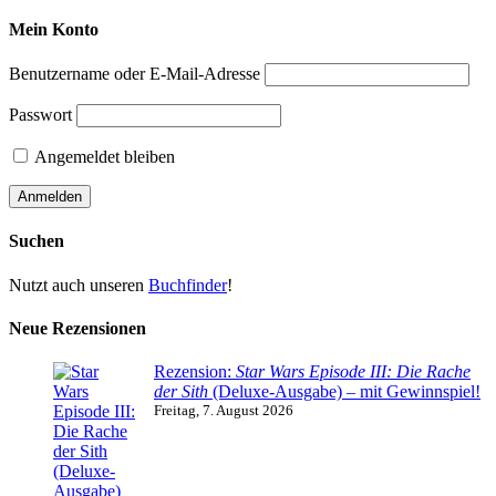
Mein Konto
Benutzername oder E-Mail-Adresse
Passwort
Angemeldet bleiben
Suchen
Nutzt auch unseren
Buchfinder
!
Neue Rezensionen
Rezension:
Star Wars Episode III: Die Rache
der Sith
(Deluxe-Ausgabe) – mit Gewinnspiel!
Freitag, 7. August 2026