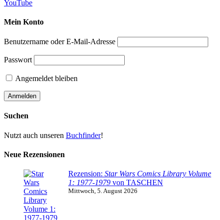
YouTube
Mein Konto
Benutzername oder E-Mail-Adresse
Passwort
Angemeldet bleiben
Suchen
Nutzt auch unseren
Buchfinder
!
Neue Rezensionen
Rezension:
Star Wars Comics Library Volume
1: 1977-1979
von TASCHEN
Mittwoch, 5. August 2026