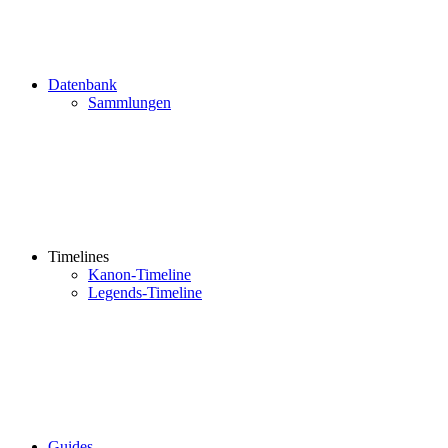
Datenbank
Sammlungen
Timelines
Kanon-Timeline
Legends-Timeline
Guides