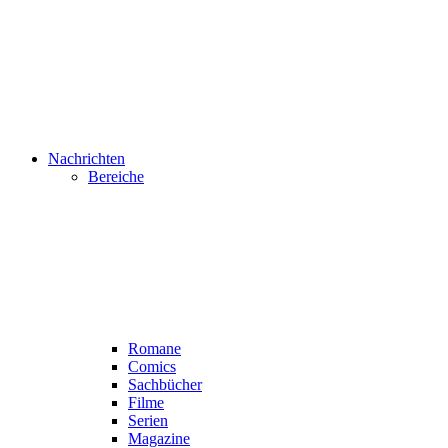
Nachrichten
Bereiche
Romane
Comics
Sachbücher
Filme
Serien
Magazine