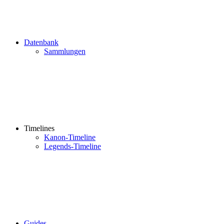
Datenbank
Sammlungen
Timelines
Kanon-Timeline
Legends-Timeline
Guides