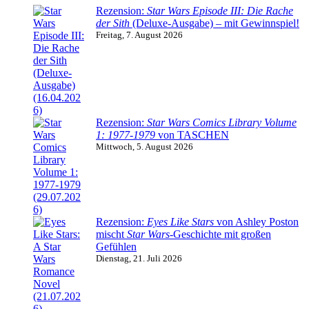
Rezension:
Star Wars Episode III: Die Rache
der Sith
(Deluxe-Ausgabe) – mit Gewinnspiel!
Freitag, 7. August 2026
Rezension:
Star Wars Comics Library Volume
1: 1977-1979
von TASCHEN
Mittwoch, 5. August 2026
Rezension:
Eyes Like Stars
von Ashley Poston
mischt
Star Wars
-Geschichte mit großen
Gefühlen
Dienstag, 21. Juli 2026