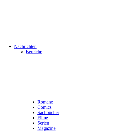
Nachrichten
Bereiche
Romane
Comics
Sachbücher
Filme
Serien
Magazine