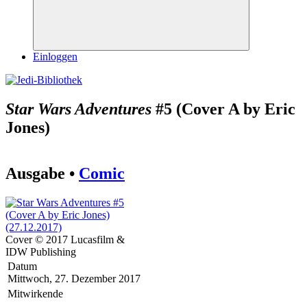
Suchen
Einloggen
Star Wars Adventures
#5 (Cover A by Eric
Jones)
Ausgabe •
Comic
Cover © 2017 Lucasfilm &
IDW Publishing
Datum
Mittwoch, 27. Dezember 2017
Mitwirkende