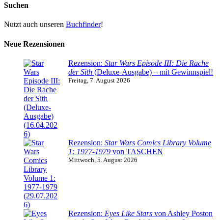
Suchen
Nutzt auch unseren
Buchfinder
!
Neue Rezensionen
Rezension:
Star Wars Episode III: Die Rache
der Sith
(Deluxe-Ausgabe) – mit Gewinnspiel!
Freitag, 7. August 2026
Rezension:
Star Wars Comics Library Volume
1: 1977-1979
von TASCHEN
Mittwoch, 5. August 2026
Rezension:
Eyes Like Stars
von Ashley Poston