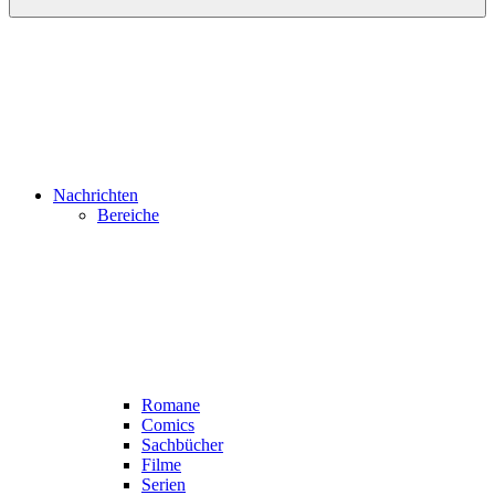
Nachrichten
Bereiche
Romane
Comics
Sachbücher
Filme
Serien