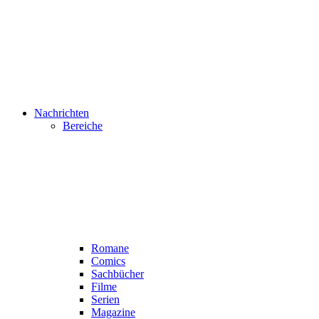
Nachrichten
Bereiche
Romane
Comics
Sachbücher
Filme
Serien
Magazine