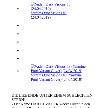
Vader: Dark Visions
#3
(24.04.2019)
Vader: Dark Visions
#3 (Yasmine
Putri Variant Cover)
(24.04.2019)
DIE LIEBENDE UNTER EINEM SCHLECHTEN
STERN!
• Der Name DARTH VADER weckt Furcht in den