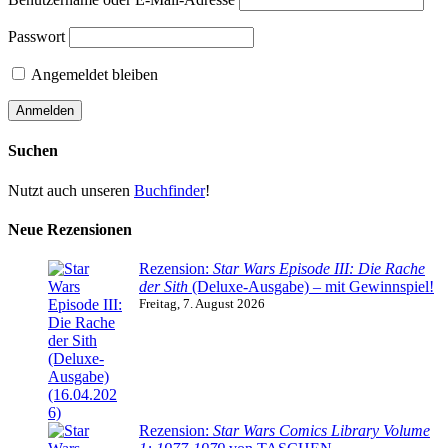
Passwort
Angemeldet bleiben
Suchen
Nutzt auch unseren
Buchfinder
!
Neue Rezensionen
Rezension:
Star Wars Episode III: Die Rache
der Sith
(Deluxe-Ausgabe) – mit Gewinnspiel!
Freitag, 7. August 2026
Rezension:
Star Wars Comics Library Volume