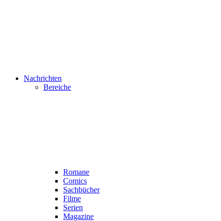
Nachrichten
Bereiche
Romane
Comics
Sachbücher
Filme
Serien
Magazine