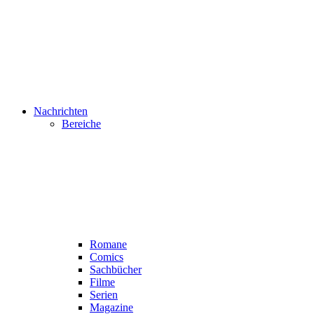
Nachrichten
Bereiche
Romane
Comics
Sachbücher
Filme
Serien
Magazine