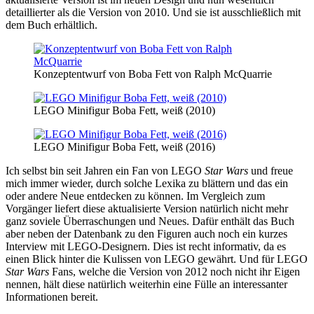
detaillierter als die Version von 2010. Und sie ist ausschließlich mit
dem Buch erhältlich.
Konzeptentwurf von Boba Fett von Ralph McQuarrie
LEGO Minifigur Boba Fett, weiß (2010)
LEGO Minifigur Boba Fett, weiß (2016)
Ich selbst bin seit Jahren ein Fan von LEGO
Star Wars
und freue
mich immer wieder, durch solche Lexika zu blättern und das ein
oder andere Neue entdecken zu können. Im Vergleich zum
Vorgänger liefert diese aktualisierte Version natürlich nicht mehr
ganz soviele Überraschungen und Neues. Dafür enthält das Buch
aber neben der Datenbank zu den Figuren auch noch ein kurzes
Interview mit LEGO-Designern. Dies ist recht informativ, da es
einen Blick hinter die Kulissen von LEGO gewährt. Und für LEGO
Star Wars
Fans, welche die Version von 2012 noch nicht ihr Eigen
nennen, hält diese natürlich weiterhin eine Fülle an interessanter
Informationen bereit.