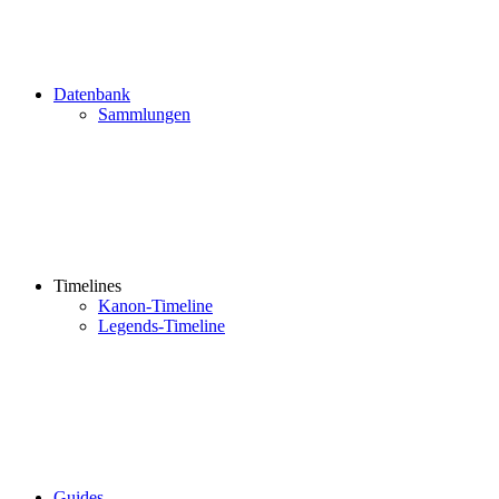
Datenbank
Sammlungen
Timelines
Kanon-Timeline
Legends-Timeline
Guides