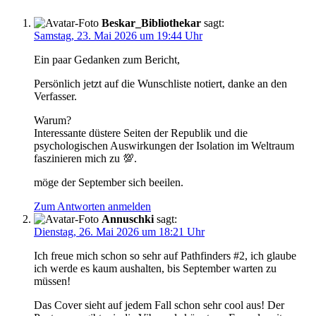
Beskar_Bibliothekar
sagt:
Samstag, 23. Mai 2026 um 19:44 Uhr
Ein paar Gedanken zum Bericht,
Persönlich jetzt auf die Wunschliste notiert, danke an den
Verfasser.
Warum?
Interessante düstere Seiten der Republik und die
psychologischen Auswirkungen der Isolation im Weltraum
faszinieren mich zu 💯.
möge der September sich beeilen.
Zum Antworten anmelden
Annuschki
sagt:
Dienstag, 26. Mai 2026 um 18:21 Uhr
Ich freue mich schon so sehr auf Pathfinders #2, ich glaube
ich werde es kaum aushalten, bis September warten zu
müssen!
Das Cover sieht auf jedem Fall schon sehr cool aus! Der