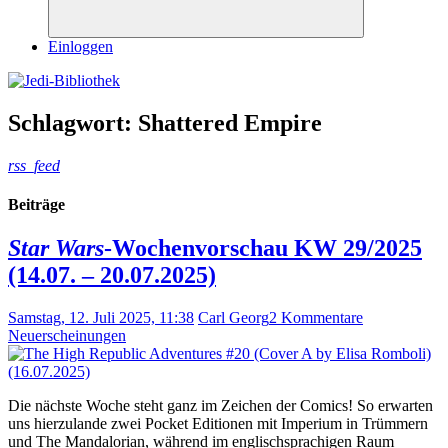
Suchen
Einloggen
Schlagwort:
Shattered Empire
rss_feed
Beiträge
Star Wars
-Wochenvorschau KW 29/2025
(14.07. – 20.07.2025)
Samstag, 12. Juli 2025, 11:38
Carl Georg
2 Kommentare
Neuerscheinungen
Die nächste Woche steht ganz im Zeichen der Comics! So erwarten
uns hierzulande zwei Pocket Editionen mit Imperium in Trümmern
und The Mandalorian, während im englischsprachigen Raum