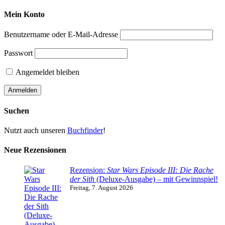
Mein Konto
Benutzername oder E-Mail-Adresse
Passwort
Angemeldet bleiben
Suchen
Nutzt auch unseren
Buchfinder
!
Neue Rezensionen
Rezension:
Star Wars Episode III: Die Rache
der Sith
(Deluxe-Ausgabe) – mit Gewinnspiel!
Freitag, 7. August 2026