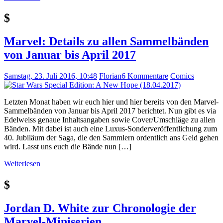
$
Marvel: Details zu allen Sammelbänden
von Januar bis April 2017
Samstag, 23. Juli 2016, 10:48
Florian
6 Kommentare
Comics
Letzten Monat haben wir euch hier und hier bereits von den Marvel-
Sammelbänden von Januar bis April 2017 berichtet. Nun gibt es via
Edelweiss genaue Inhaltsangaben sowie Cover/Umschläge zu allen
Bänden. Mit dabei ist auch eine Luxus-Sonderveröffentlichung zum
40. Jubiläum der Saga, die den Sammlern ordentlich ans Geld gehen
wird. Lasst uns euch die Bände nun […]
Weiterlesen
$
Jordan D. White zur Chronologie der
Marvel-Miniserien