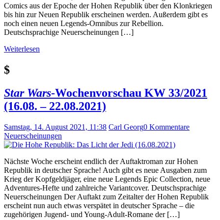
Comics aus der Epoche der Hohen Republik über den Klonkriegen
bis hin zur Neuen Republik erscheinen werden. Außerdem gibt es
noch einen neuen Legends-Omnibus zur Rebellion.
Deutschsprachige Neuerscheinungen […]
Weiterlesen
$
Star Wars
-Wochenvorschau KW 33/2021
(16.08. – 22.08.2021)
Samstag, 14. August 2021, 11:38
Carl Georg
0 Kommentare
Neuerscheinungen
Nächste Woche erscheint endlich der Auftaktroman zur Hohen
Republik in deutscher Sprache! Auch gibt es neue Ausgaben zum
Krieg der Kopfgeldjäger, eine neue Legends Epic Collection, neue
Adventures-Hefte und zahlreiche Variantcover. Deutschsprachige
Neuerscheinungen Der Auftakt zum Zeitalter der Hohen Republik
erscheint nun auch etwas verspätet in deutscher Sprache – die
zugehörigen Jugend- und Young-Adult-Romane der […]