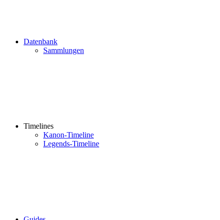
Datenbank
Sammlungen
Timelines
Kanon-Timeline
Legends-Timeline
Guides