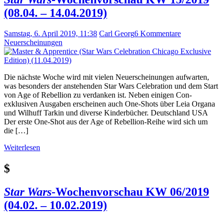
(08.04. – 14.04.2019)
Samstag, 6. April 2019, 11:38
Carl Georg
6 Kommentare
Neuerscheinungen
Die nächste Woche wird mit vielen Neuerscheinungen aufwarten,
was besonders der anstehenden Star Wars Celebration und dem Start
von Age of Rebellion zu verdanken ist. Neben einigen Con-
exklusiven Ausgaben erscheinen auch One-Shots über Leia Organa
und Wilhuff Tarkin und diverse Kinderbücher. Deutschland USA
Der erste One-Shot aus der Age of Rebellion-Reihe wird sich um
die […]
Weiterlesen
$
Star Wars
-Wochenvorschau KW 06/2019
(04.02. – 10.02.2019)