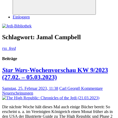
Suchen
Einloggen
Schlagwort:
Jamal Campbell
rss_feed
Beiträge
Star Wars
-Wochenvorschau KW 9/2023
(27.02. – 05.03.2023)
Samstag, 25. Februar 2023, 11:38
Carl Georg
0 Kommentare
Neuerscheinungen
Die nächste Woche hält dieses Mal auch einige Bücher bereit: So
erscheint u. a. im Vereinigten Königreich einen Monat früher als in
den USA der Illustrierte Guide zu The High Republic und Phase 2