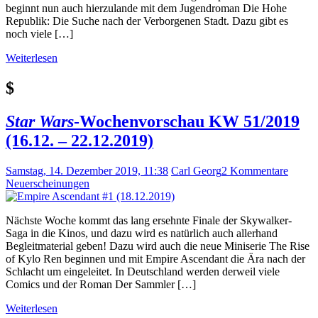
beginnt nun auch hierzulande mit dem Jugendroman Die Hohe
Republik: Die Suche nach der Verborgenen Stadt. Dazu gibt es
noch viele […]
Weiterlesen
$
Star Wars
-Wochenvorschau KW 51/2019
(16.12. – 22.12.2019)
Samstag, 14. Dezember 2019, 11:38
Carl Georg
2 Kommentare
Neuerscheinungen
Nächste Woche kommt das lang ersehnte Finale der Skywalker-
Saga in die Kinos, und dazu wird es natürlich auch allerhand
Begleitmaterial geben! Dazu wird auch die neue Miniserie The Rise
of Kylo Ren beginnen und mit Empire Ascendant die Ära nach der
Schlacht um eingeleitet. In Deutschland werden derweil viele
Comics und der Roman Der Sammler […]
Weiterlesen