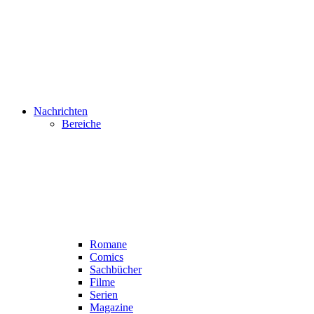
Nachrichten
Bereiche
Romane
Comics
Sachbücher
Filme
Serien
Magazine