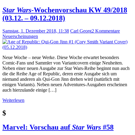
Star Wars
-Wochenvorschau KW 49/2018
(03.12. – 09.12.2018)
Samstag, 1. Dezember 2018, 11:38
Carl Georg
2 Kommentare
Neuerscheinungen
Neue Woche – neue Werke. Diese Woche erwartet besonders
Comic-Fans und Sammler von Variantcovern einige Neuheiten.
Neben einer neuen Ausgabe zur Star Wars-Reihe beginnt nun auch
die die Reihe Age of Republic, deren erste Ausgabe sich um
niemand anderen als Qui-Gon Jinn drehen wird (natürlich mit
einigen Variants). Neben neuen Adventures-Ausgaben erscheinen
auch hierzulande einige […]
Weiterlesen
$
Marvel: Vorschau auf
Star Wars
#58