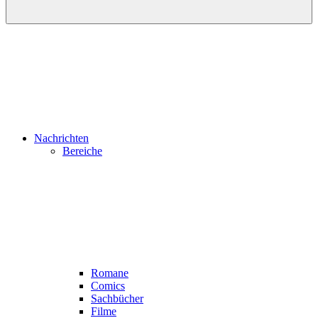
Nachrichten
Bereiche
Romane
Comics
Sachbücher
Filme