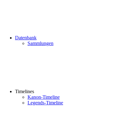
Datenbank
Sammlungen
Timelines
Kanon-Timeline
Legends-Timeline