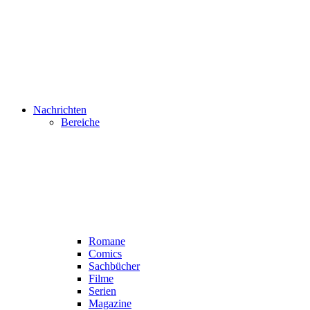
Nachrichten
Bereiche
Romane
Comics
Sachbücher
Filme
Serien
Magazine