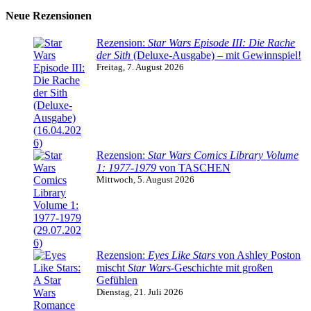
Neue Rezensionen
Rezension:
Star Wars Episode III: Die Rache
der Sith
(Deluxe-Ausgabe) – mit Gewinnspiel!
Freitag, 7. August 2026
Rezension:
Star Wars Comics Library Volume
1: 1977-1979
von TASCHEN
Mittwoch, 5. August 2026
Rezension:
Eyes Like Stars
von Ashley Poston
mischt
Star Wars
-Geschichte mit großen
Gefühlen
Dienstag, 21. Juli 2026