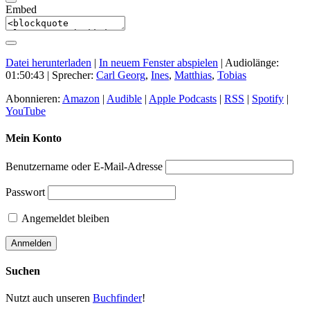
Embed
Datei herunterladen
|
In neuem Fenster abspielen
|
Audiolänge:
01:50:43
| Sprecher:
Carl Georg
,
Ines
,
Matthias
,
Tobias
Abonnieren:
Amazon
|
Audible
|
Apple Podcasts
|
RSS
|
Spotify
|
YouTube
Mein Konto
Benutzername oder E-Mail-Adresse
Passwort
Angemeldet bleiben
Suchen
Nutzt auch unseren
Buchfinder
!