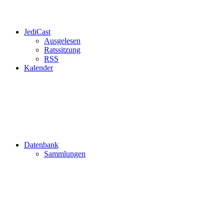
JediCast
Ausgelesen
Ratssitzung
RSS
Kalender
Datenbank
Sammlungen