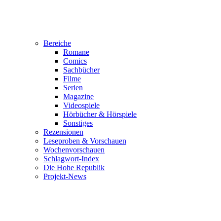
Bereiche
Romane
Comics
Sachbücher
Filme
Serien
Magazine
Videospiele
Hörbücher & Hörspiele
Sonstiges
Rezensionen
Leseproben & Vorschauen
Wochenvorschauen
Schlagwort-Index
Die Hohe Republik
Projekt-News