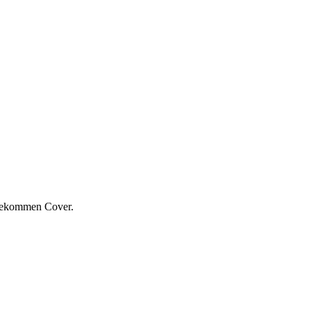
bekommen Cover.