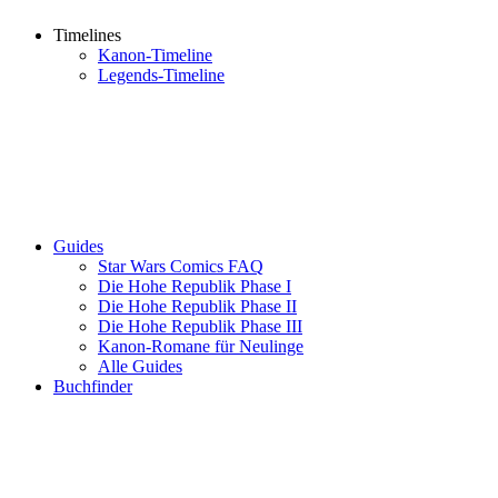
Timelines
Kanon-Timeline
Legends-Timeline
Guides
Star Wars Comics FAQ
Die Hohe Republik Phase I
Die Hohe Republik Phase II
Die Hohe Republik Phase III
Kanon-Romane für Neulinge
Alle Guides
Buchfinder