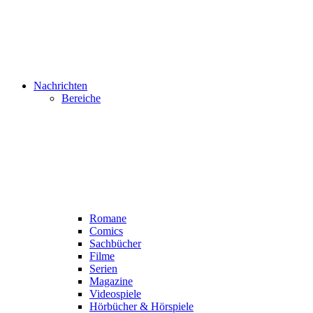
Nachrichten
Bereiche
Romane
Comics
Sachbücher
Filme
Serien
Magazine
Videospiele
Hörbücher & Hörspiele