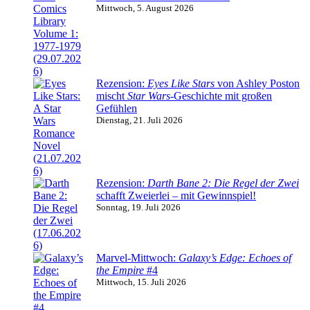
Mittwoch, 5. August 2026
Rezension:
Eyes Like Stars
von Ashley Poston
mischt
Star Wars
-Geschichte mit großen
Gefühlen
Dienstag, 21. Juli 2026
Rezension:
Darth Bane 2: Die Regel der Zwei
schafft Zweierlei – mit Gewinnspiel!
Sonntag, 19. Juli 2026
Marvel-Mittwoch:
Galaxy’s Edge: Echoes of
the Empire
#4
Mittwoch, 15. Juli 2026