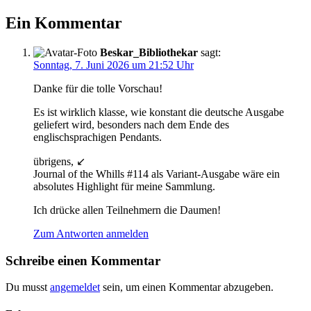
Beitrag:
Ein Kommentar
Beskar_Bibliothekar
sagt:
Sonntag, 7. Juni 2026 um 21:52 Uhr
Danke für die tolle Vorschau!
Es ist wirklich klasse, wie konstant die deutsche Ausgabe
geliefert wird, besonders nach dem Ende des
englischsprachigen Pendants.
übrigens, ↙️
Journal of the Whills #114 als Variant-Ausgabe wäre ein
absolutes Highlight für meine Sammlung.
Ich drücke allen Teilnehmern die Daumen!
Zum Antworten anmelden
Schreibe einen Kommentar
Du musst
angemeldet
sein, um einen Kommentar abzugeben.