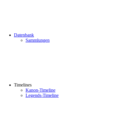
Datenbank
Sammlungen
Timelines
Kanon-Timeline
Legends-Timeline