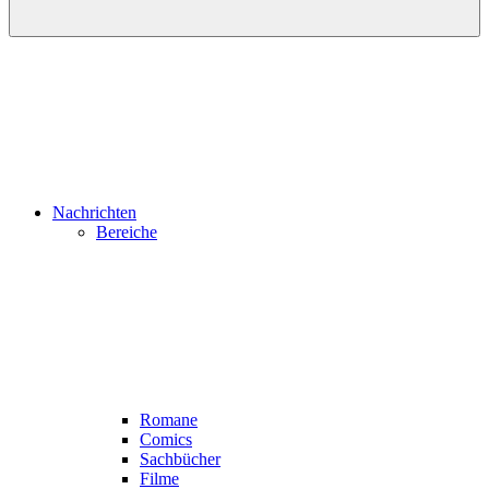
Nachrichten
Bereiche
Romane
Comics
Sachbücher
Filme