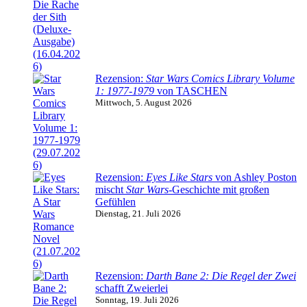
Rezension:
Star Wars Comics Library Volume
1: 1977-1979
von TASCHEN
Mittwoch, 5. August 2026
Rezension:
Eyes Like Stars
von Ashley Poston
mischt
Star Wars
-Geschichte mit großen
Gefühlen
Dienstag, 21. Juli 2026
Rezension:
Darth Bane 2: Die Regel der Zwei
schafft Zweierlei
Sonntag, 19. Juli 2026