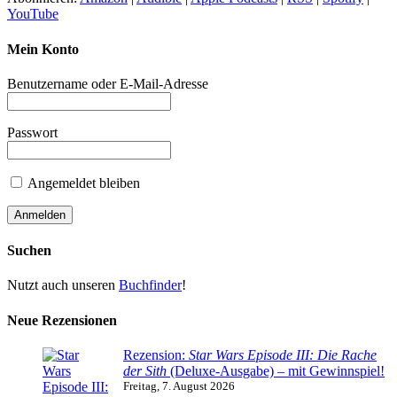
YouTube
Mein Konto
Benutzername oder E-Mail-Adresse
Passwort
Angemeldet bleiben
Suchen
Nutzt auch unseren
Buchfinder
!
Neue Rezensionen
Rezension:
Star Wars Episode III: Die Rache
der Sith
(Deluxe-Ausgabe) – mit Gewinnspiel!
Freitag, 7. August 2026