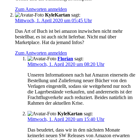
Zum Antworten anmelden
KyleKartan
sagt:
Mittwoch, 1. April 2020 um 05:45 Uhr
Das Art of Buch ist bei amazon inzwischen nicht mehr
bestellbar, es ist auch nicht lieferbar. Nicht mal über
Marketplace. Hat da jemand Infos?
Zum Antworten anmelden
Florian
sagt:
Mittwoch, 1. April 2020 um 08:20 Uhr
Unseren Informationen nach hat Amazon einerseits die
Bestellung und Zulieferung neuer Bücher von den
Verlagen eingestellt, sodass sie weitgehend nur noch
die Lagerbestände verkaufen, und andererseits ist der
Frachtflugverkehr auch reduziert. Beides natürlich im
Rahmen der aktuellen Krise.
KyleKartan
sagt:
Mittwoch, 1. April 2020 um 15:40 Uhr
Das beudetet, dass wir in den nächsten Monate
keinerlei neuen SW Releases von Amazon erwarten