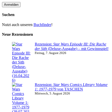
Suchen
Nutzt auch unseren
Buchfinder
!
Neue Rezensionen
Rezension:
Star Wars Episode III: Die Rache
der Sith
(Deluxe-Ausgabe) – mit Gewinnspiel!
Freitag, 7. August 2026
Rezension:
Star Wars Comics Library Volume
1: 1977-1979
von TASCHEN
Mittwoch, 5. August 2026