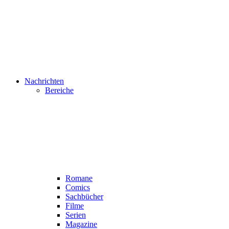
Nachrichten
Bereiche
Romane
Comics
Sachbücher
Filme
Serien
Magazine