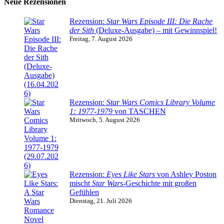
Neue Rezensionen
Rezension:
Star Wars Episode III: Die Rache
der Sith
(Deluxe-Ausgabe) – mit Gewinnspiel!
Freitag, 7. August 2026
Rezension:
Star Wars Comics Library Volume
1: 1977-1979
von TASCHEN
Mittwoch, 5. August 2026
Rezension:
Eyes Like Stars
von Ashley Poston
mischt
Star Wars
-Geschichte mit großen
Gefühlen
Dienstag, 21. Juli 2026