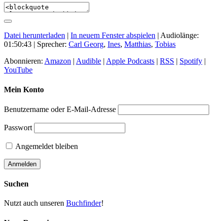
Datei herunterladen
|
In neuem Fenster abspielen
|
Audiolänge:
01:50:43
| Sprecher:
Carl Georg
,
Ines
,
Matthias
,
Tobias
Abonnieren:
Amazon
|
Audible
|
Apple Podcasts
|
RSS
|
Spotify
|
YouTube
Mein Konto
Benutzername oder E-Mail-Adresse
Passwort
Angemeldet bleiben
Suchen
Nutzt auch unseren
Buchfinder
!