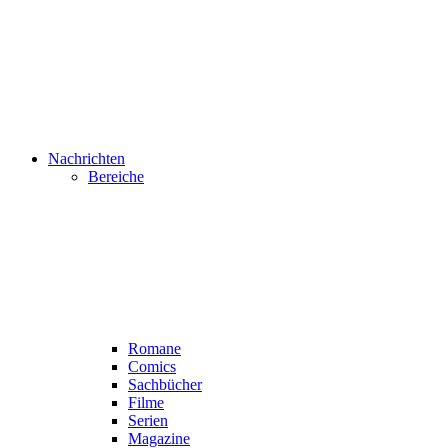
Nachrichten
Bereiche
Romane
Comics
Sachbücher
Filme
Serien
Magazine