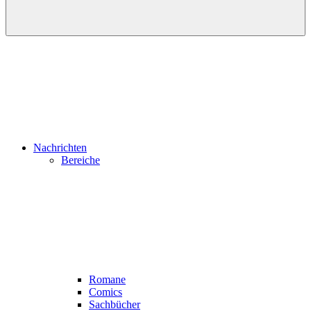
Nachrichten
Bereiche
Romane
Comics
Sachbücher