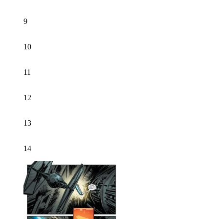
9
10
11
12
13
14