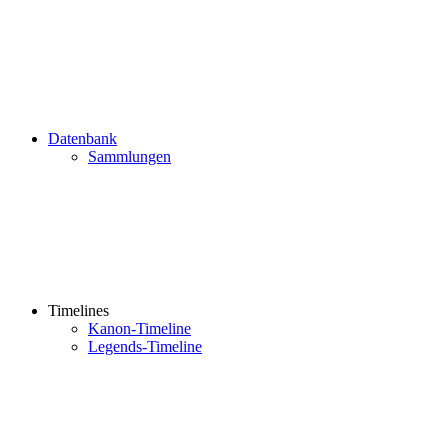
Datenbank
Sammlungen
Timelines
Kanon-Timeline
Legends-Timeline