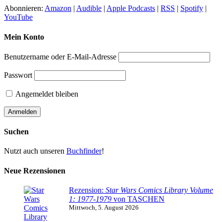
Abonnieren:
Amazon
|
Audible
|
Apple Podcasts
|
RSS
|
Spotify
|
YouTube
Mein Konto
Benutzername oder E-Mail-Adresse
Passwort
Angemeldet bleiben
Suchen
Nutzt auch unseren
Buchfinder
!
Neue Rezensionen
Rezension:
Star Wars Comics Library Volume
1: 1977-1979
von TASCHEN
Mittwoch, 5. August 2026