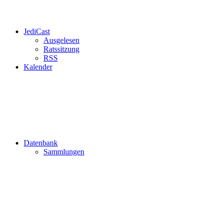
JediCast
Ausgelesen
Ratssitzung
RSS
Kalender
Datenbank
Sammlungen