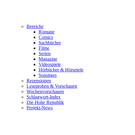
Bereiche
Romane
Comics
Sachbücher
Filme
Serien
Magazine
Videospiele
Hörbücher & Hörspiele
Sonstiges
Rezensionen
Leseproben & Vorschauen
Wochenvorschauen
Schlagwort-Index
Die Hohe Republik
Projekt-News