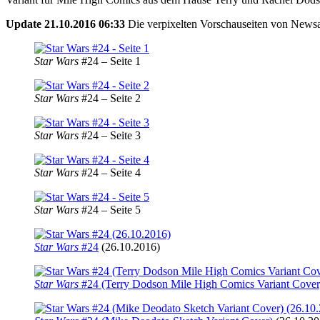
Update 21.10.2016 06:33
Die verpixelten Vorschauseiten von New
Star Wars
#24 – Seite 1
Star Wars
#24 – Seite 2
Star Wars
#24 – Seite 3
Star Wars
#24 – Seite 4
Star Wars
#24 – Seite 5
Star Wars
#24
(26.10.2016)
Star Wars
#24 (Terry Dodson Mile High Comics Variant Cover