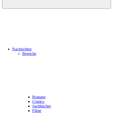
Nachrichten
Bereiche
Romane
Comics
Sachbücher
Filme