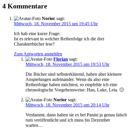
4 Kommentare
Norior
sagt:
Mittwoch, 18. November 2015 um 19:45 Uhr
Ich hab eine kurze Frage:
Ist es relevant in welcher Reihenfolge ich die drei
Charakterbücher lese?
Zum Antworten anmelden
Florian
sagt:
Mittwoch, 18. November 2015 um 19:53 Uhr
Die Bücher sind selbsterklärend, haben aber kleinere
Anspielungen aufeinander. Wenn du also eine
Reihenfolge haben möchtest, so empfehle ich eine
chronologische Vorgehensweise: Han, Luke, Leia. 🙂
Norior
sagt:
Mittwoch, 18. November 2015 um 20:14 Uhr
Verdammt, dann haben sie es bei Panini ja genau falsch
rum veröffentlicht und ich muss bis Dezember
warten…