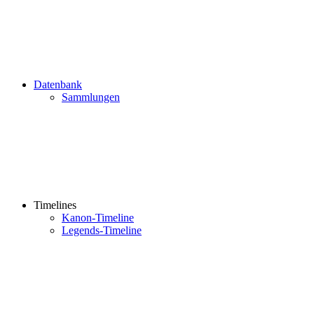
Datenbank
Sammlungen
Timelines
Kanon-Timeline
Legends-Timeline