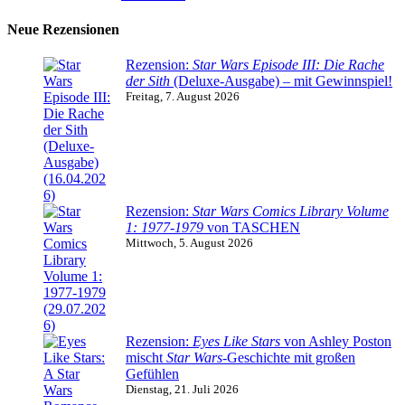
Neue Rezensionen
Rezension:
Star Wars Episode III: Die Rache
der Sith
(Deluxe-Ausgabe) – mit Gewinnspiel!
Freitag, 7. August 2026
Rezension:
Star Wars Comics Library Volume
1: 1977-1979
von TASCHEN
Mittwoch, 5. August 2026
Rezension:
Eyes Like Stars
von Ashley Poston
mischt
Star Wars
-Geschichte mit großen
Gefühlen
Dienstag, 21. Juli 2026