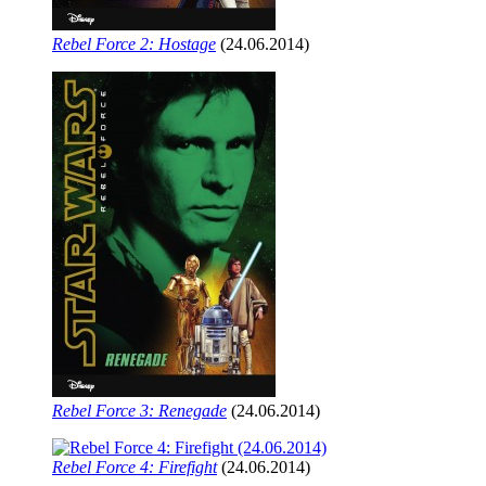
Rebel Force 2: Hostage
(24.06.2014)
Rebel Force 3: Renegade
(24.06.2014)
Rebel Force 4: Firefight
(24.06.2014)