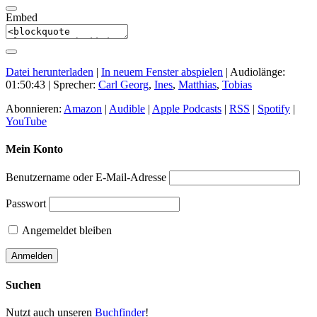
Embed
Datei herunterladen
|
In neuem Fenster abspielen
|
Audiolänge:
01:50:43
| Sprecher:
Carl Georg
,
Ines
,
Matthias
,
Tobias
Abonnieren:
Amazon
|
Audible
|
Apple Podcasts
|
RSS
|
Spotify
|
YouTube
Mein Konto
Benutzername oder E-Mail-Adresse
Passwort
Angemeldet bleiben
Suchen
Nutzt auch unseren
Buchfinder
!