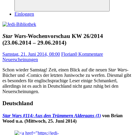
Suchen
Einloggen
Star Wars
-Wochenvorschau KW 26/2014
(23.06.2014 – 29.06.2014)
Samstag, 21. Juni 2014, 08:00
Florian
0 Kommentare
Neuerscheinungen
Schon wieder Samstag! Zeit, einen Blick auf die neuen
Star Wars
-
Bücher und -Comics der letzten Juniwoche zu werfen. Diesmal gibt
es besonders für englischsprachige Leser einige Schmankerl,
allerdings ist es auch in Deutschland nicht ganz ruhig bei den
Neuerscheinungen.
Deutschland
Star Wars #114: Aus den Trümmern Alderaans (1)
von Brian
Wood u.a. (Mittwoch, 25. Juni 2014)