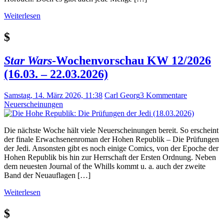
Weiterlesen
$
Star Wars
-Wochenvorschau KW 12/2026
(16.03. – 22.03.2026)
Samstag, 14. März 2026, 11:38
Carl Georg
3 Kommentare
Neuerscheinungen
Die nächste Woche hält viele Neuerscheinungen bereit. So erscheint
der finale Erwachsenenroman der Hohen Republik – Die Prüfungen
der Jedi. Ansonsten gibt es noch einige Comics, von der Epoche der
Hohen Republik bis hin zur Herrschaft der Ersten Ordnung. Neben
dem neuesten Journal of the Whills kommt u. a. auch der zweite
Band der Neuauflagen […]
Weiterlesen
$