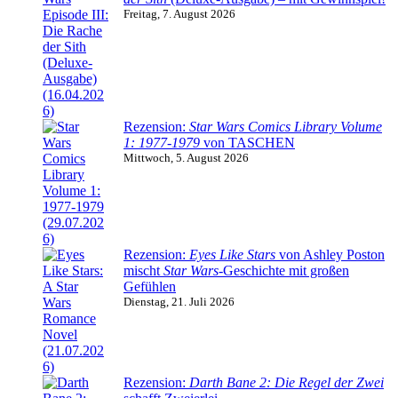
Freitag, 7. August 2026
Rezension:
Star Wars Comics Library Volume
1: 1977-1979
von TASCHEN
Mittwoch, 5. August 2026
Rezension:
Eyes Like Stars
von Ashley Poston
mischt
Star Wars
-Geschichte mit großen
Gefühlen
Dienstag, 21. Juli 2026
Rezension:
Darth Bane 2: Die Regel der Zwei