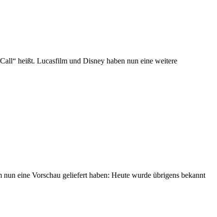
 Call“ heißt. Lucasfilm und Disney haben nun eine weitere
 nun eine Vorschau geliefert haben: Heute wurde übrigens bekannt