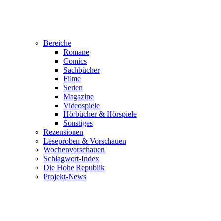
Bereiche
Romane
Comics
Sachbücher
Filme
Serien
Magazine
Videospiele
Hörbücher & Hörspiele
Sonstiges
Rezensionen
Leseproben & Vorschauen
Wochenvorschauen
Schlagwort-Index
Die Hohe Republik
Projekt-News