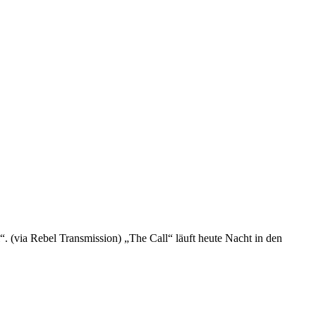
. (via Rebel Transmission) „The Call“ läuft heute Nacht in den