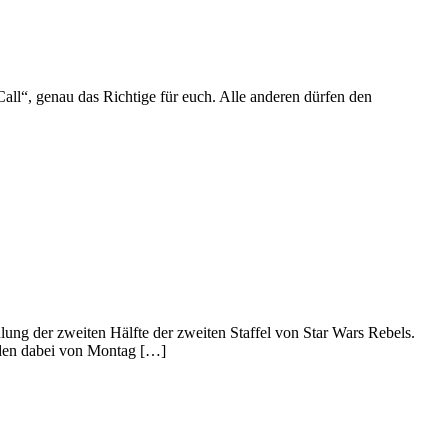
Call“, genau das Richtige für euch. Alle anderen dürfen den
lung der zweiten Hälfte der zweiten Staffel von Star Wars Rebels.
erden dabei von Montag […]