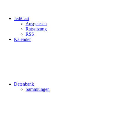
JediCast
Ausgelesen
Ratssitzung
RSS
Kalender
Datenbank
Sammlungen